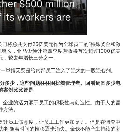
司将总共支付25亿美元作为全球员工的“特殊奖金和激
增长，亚马逊预计第四季度营收将首次超过1000亿美
美元，较去年增长三分之一。
一举措无疑是给内部员工注入了强大的一股强心剂。
分多少，这些问题往往困扰着管理者。回看周围多少电
的案例比比皆是。
企业的活力源于员工的积极性与创造性。由于人的需
种方法。
升员工满意度，让员工工作更加卖力。但是在调查中
力将随着时间的推移逐步消失。金钱不能产生持续的刺