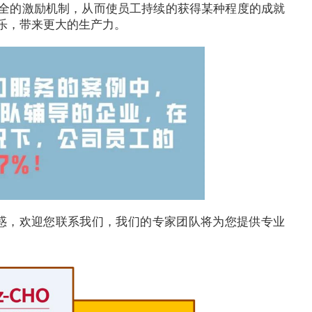
全的激励机制，从而使员工持续的获得某种程度的成就
乐，带来更大的生产力。
惑，欢迎您联系我们，我们的专家团队将为您提供专业