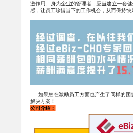
激作用。身为企业的管理者，应当建立一套健
感，让员工珍惜当下的工作机会，从而保持快
如果您在激励员工方面也产生了
同样的困
解决方案！
公司介绍：