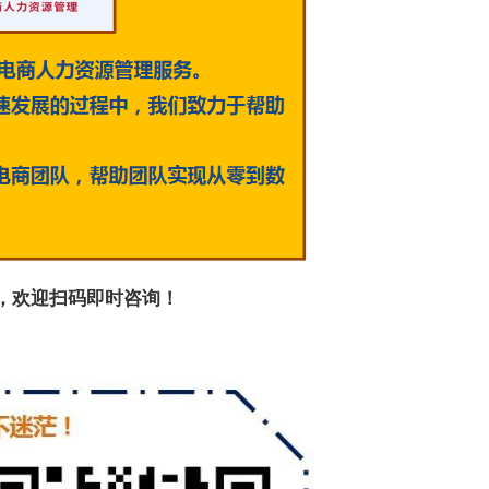
，欢迎扫码即时咨询！