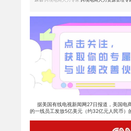
据美国有线电视新闻网27日报道，美国电商巨
的一线员工发放5亿美元（约32亿元人民币）