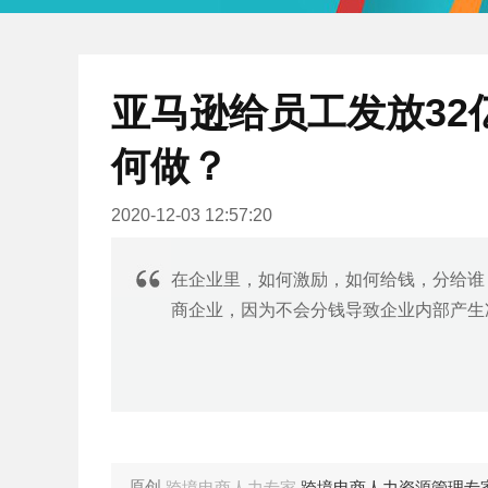
亚马逊给员工发放32
何做？
2020-12-03 12:57:20
在企业里，如何激励，如何给钱，分给谁
商企业，因为不会分钱导致企业内部产生
原创
跨境电商人力专家
跨境电商人力资源管理专