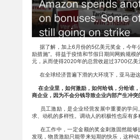
据了解，加上6月份的5亿美元奖金，今年公
励措施”。得益于疫情和节假日期间网购规模的
元，从而使得2020年的总营收超过3700亿
在全球经济普遍下滑的大环境下，亚马逊这
在企业里，如何激励，如何给钱，分给谁，
商企业，因为不会分钱导致企业内部产生冲突
员工激励，是企业经营发展中重要的学问。
求、动机的多样性。调动人的积极性也应有多
在工作中，一定金额的奖金刺激固然能够提
发现，物质激励只能带来短期的快乐，这种动