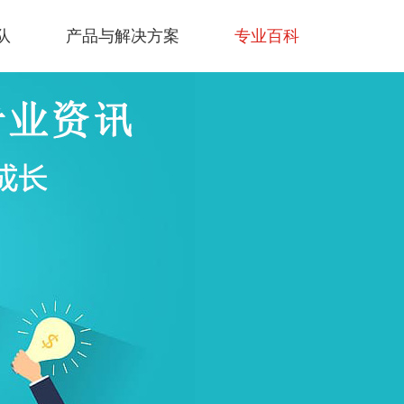
队
产品与解决方案
专业百科