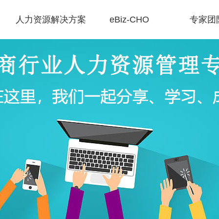
人力资源解决方案
eBiz-CHO
专家团