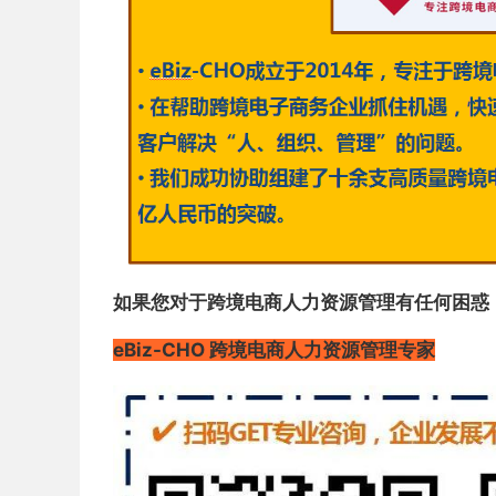
如果您对于跨境电商人力资源管理有任何困惑
eBiz-CHO 跨境电商人力资源管理专家