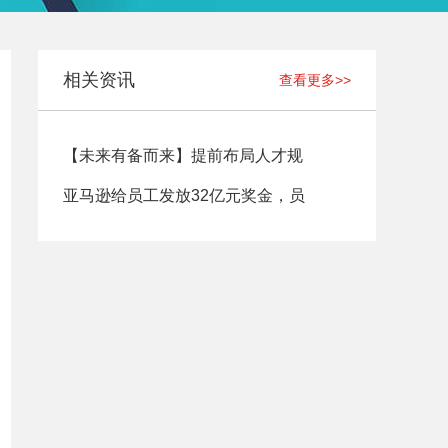
相关资讯
查看更多>>
【未来有备而来】提前布局人才规
亚马逊给员工发放32亿元奖金，员