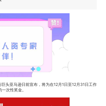
头亚马逊日前宣布，将为在12月1日至12月31日工作
的一次性奖金。