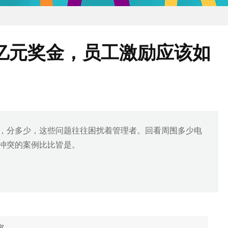
亿元奖金，员工激励应该如
，分多少，这些问题往往困扰着管理者。回看周围多少电
冲突的案例比比皆是。
家