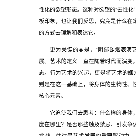
性化的欲望形态。这种对欲望的“去性化
板印象，也让我们反思，究竟是什么在
的方式去理解和表达它。
更为关键的🔥是，“阴部📝烟表
展。艺术的定义一直在随着时代而演变，
态。行为艺术的兴起，更是将艺术的媒介
则是在这一基础上，将身体的生物性、
核心元素。
它迫使我们去思考：什么样的身体，
度在哪里？是否那些触及禁忌、引发争
挑战，往往是艺术发展的重要驱动力。