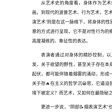
从艺术史的角度看，身体作为艺术媒
画，到现代的波普艺术、行为艺术，艺术
演艺术”则是在这一脉络下，将身体的性
意的方式进行呈现。它不是对性行为的
高度凝练的、象征性的表达。
表演者通过对身体的精妙控制，以
发，关于欲望的野性，甚至关于存在本
起伏，都可能伴随着烟雾的涌动，形成
关于存🔥在主义的哲学沉😀思，它逼
境下被定义？而艺术，又如何在最隐秘
更进一步说，“阴部📝烟表演艺术