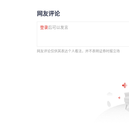
网友评论
登录
后可以发言
网友评论仅供其表达个人看法，并不表明证券时报立场