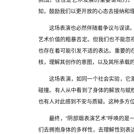
知，鼓励我们以更开放的心态去接纳和
这场表演也必然伴随着争议与误读。
艺术价值的粗暴否定。但我们也不能忽
也存在着可能引发不适的表达。重要的在
核，理解其创作的意图，以及其所承载
这场表演，如同一个社会实验，它
碰撞。有人从中看到了身体的解放与赋权
也有人对此感到不安与质疑。这种多方位
最终，“阴部烟表演艺术”呼唤的是
们去拥抱身体的多样性，去理解性别表