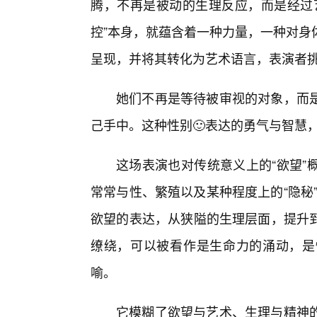
腾，不再是被动的生理反应，而是经过艺
控”本身，就蕴含着一种力量，一种对身
呈现，并将其转化为艺术语言，表演者挑
她们不再是等待被审视的对象，而
己手中。这种性别🙂表达的勇气与智慧
这场表演也对传统意义上的“欲望”
常常与性、繁殖以及某种程度上的“隐秘”
欲望的表达，从狭隘的生理层面，提升
缭绕，可以被看作是生命力的涌动，是
喻。
它模糊了欲望与艺术、生理与精神