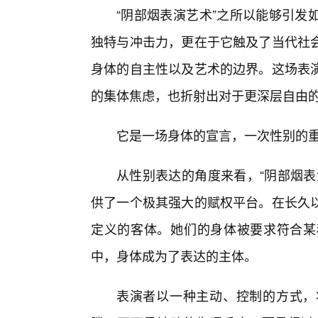
“阴部烟表演艺术”之所以能够引发
独特与冲击力，更在于它触及了当代社
身体的自主性以及艺术的边界。这场表
的集体焦虑，也折射出对于更深层自由
它是一场身体的宣言，一次性别的
从性别表达的角度来看，“阴部烟表
供了一个极其强大的赋权平台。在长久以
定义的客体。她们的身体被要求符合某
中，身体成为了表达的主体。
表演者以一种主动、控制的方式，