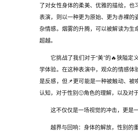
了对女性身体的柔美、优雅的描绘，也
表演，则以一种更为原始、更为赤裸的
杂情感。烟雾的升腾，可以被解读为生
超越。
它挑战了我们对于“美”的🔥狭隘
学体验。在这种表演中，观众的情感体
是反感，但📌更可能是一种被触动、被
认知，对于性别🙂角色的理解，以及对
这不仅仅是一场视觉的冲击，更是
越界与回响：身体的解放，性别的